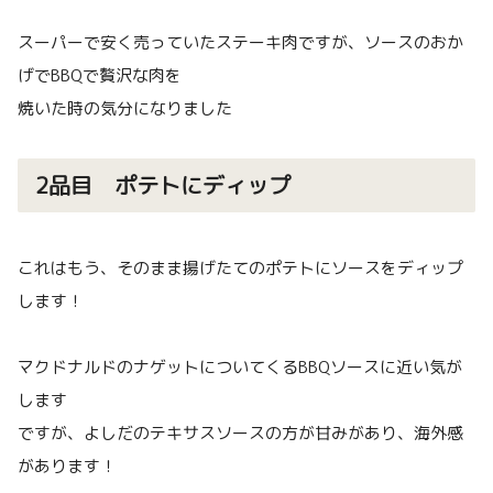
スーパーで安く売っていたステーキ肉ですが、ソースのおか
げでBBQで贅沢な肉を
焼いた時の気分になりました
2品目 ポテトにディップ
これはもう、そのまま揚げたてのポテトにソースをディップ
します！
マクドナルドのナゲットについてくるBBQソースに近い気が
します
ですが、よしだのテキサスソースの方が甘みがあり、海外感
があります！