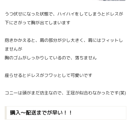
うつ伏せになった状態で、ハイハイをしてしまうとドレスが
下にさがって胸が出てしまいます
抱きかかえると、肩の部分が少し大きく、肩にはフィットし
ませんが
胸のゴムがしっかりしているので、落ちません
座らせるとドレスがフワッとして可愛いです
コニーは頭がまだ坊主なので、王冠が似合わなかったです(笑)
購入～配送までが早い！！