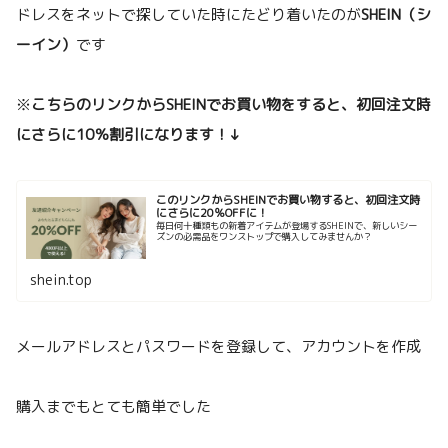
ドレスをネットで探していた時にたどり着いたのが
SHEIN（シ
ーイン）
です
※
こちらのリンクからSHEINでお買い物をすると、初回注文時
にさらに10％割引になります！↓
このリンクからSHEINでお買い物すると、初回注文時
にさらに20％OFFに！
毎日何十種類もの新着アイテムが登場するSHEINで、新しいシー
ズンの必需品をワンストップで購入してみませんか？
shein.top
メールアドレスとパスワードを登録して、アカウントを作成
購入までもとても簡単でした