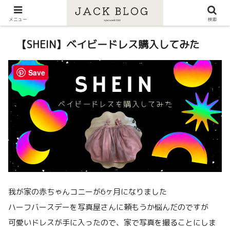
メニュー
検索
【SHEIN】ベイビードレス購入してみた
Save
我が家の赤ちゃんコニーが6ヶ月になりました
ハーフバースデーを写真屋さんに頼もうか悩んだのですが
可愛いドレスが手に入ったので、家で写真を撮ることにしま