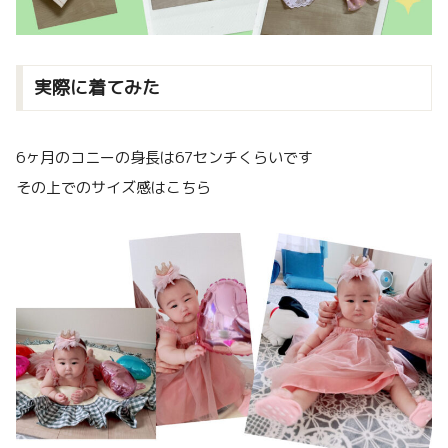
実際に着てみた
6ヶ月のコニーの身長は67センチくらいです
その上でのサイズ感はこちら