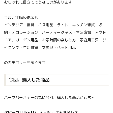
おしゃれに目立てそうなものがあります
また、洋服の他にも
インテリア・寝具・バス用品・ライト・キッチン雑貨・収
納・デコレーション・パーティーグッズ・生活家電・アウト
ドア、ガーデン用品・お家時間の楽しみ方・家庭用工具・ダ
イニング・生活雑貨・文房具・ペット用品
のカテゴリーもあります
今回、購入した商品
ハーフバースデーの為に今回、購入した商品がこちら
ベビーフリルトリム メッシュ キャミドレス