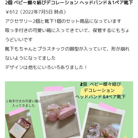
2個 ベビー蝶々結びデコレーション ヘッドバンド＆1ペア靴下
￥612（2022年7月5日 時点）
アクセサリー2個と靴下1個のセット商品になっています
取っ手付きの可愛い箱に入ってきていて、保管するにもちょ
うどいいです
靴下もちゃんとプラスチックの脚型が入っていて、形が崩れ
ないようになってました
デザインは他もにいろいろありました！