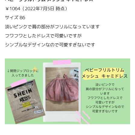
￥1064（2022年7月5日 時点）
サイズ 86
淡いピンクで肩の部分がフリルになっています
フワフワとしたドレスで可愛いですが
シンプルなデザインなので可愛すぎないです