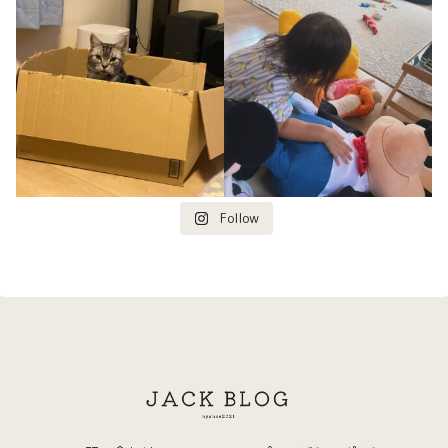
Follow