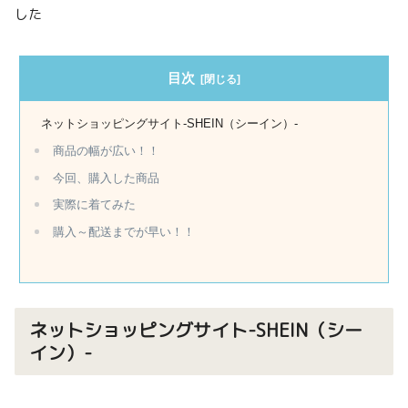
した
目次
ネットショッピングサイト-SHEIN（シーイン）-
商品の幅が広い！！
今回、購入した商品
実際に着てみた
購入～配送までが早い！！
ネットショッピングサイト-SHEIN（シー
イン）-