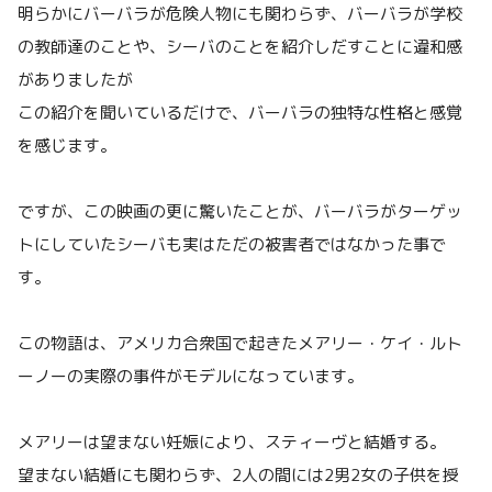
明らかにバーバラが危険人物にも関わらず、バーバラが学校
の教師達のことや、シーバのことを紹介しだすことに違和感
がありましたが
この紹介を聞いているだけで、バーバラの独特な性格と感覚
を感じます。
ですが、この映画の更に驚いたことが、バーバラがターゲッ
トにしていたシーバも実はただの被害者ではなかった事で
す。
この物語は、アメリカ合衆国で起きたメアリー・ケイ・ルト
ーノーの実際の事件がモデルになっています。
メアリーは望まない妊娠により、スティーヴと結婚する。
望まない結婚にも関わらず、2人の間には2男2女の子供を授