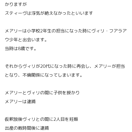
かりますが
スティーヴは浮気が絶えなかったといいます
メアリーは小学校2年生の担当になった時にヴィリ・フアラア
ウ少年と出会います。
当時は8歳です。
それからヴィリが20代になった時に再会し、メアリーが担当
となり、不倫関係になってしまいます。
メアリーとヴィリの間に子供を授かり
メアリーは逮捕
仮釈放後ヴィリとの間に2人目を妊娠
出産の数時間後に逮捕