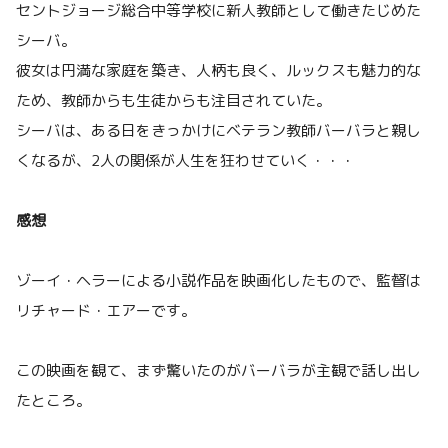
セントジョージ総合中等学校に新人教師として働きたじめた
シーバ。
彼女は円満な家庭を築き、人柄も良く、ルックスも魅力的な
ため、教師からも生徒からも注目されていた。
シーバは、ある日をきっかけにベテラン教師バーバラと親し
くなるが、2人の関係が人生を狂わせていく・・・
感想
ゾーイ・ヘラーによる小説作品を映画化したもので、監督は
リチャード・エアーです。
この映画を観て、まず驚いたのがバーバラが主観で話し出し
たところ。