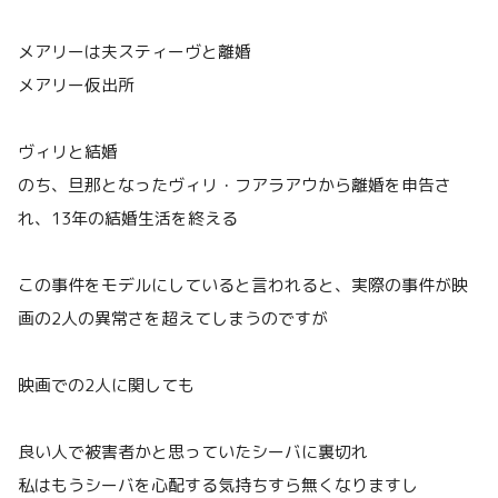
メアリーは夫スティーヴと離婚
メアリー仮出所
ヴィリと結婚
のち、旦那となったヴィリ・フアラアウから離婚を申告さ
れ、13年の結婚生活を終える
この事件をモデルにしていると言われると、実際の事件が映
画の2人の異常さを超えてしまうのですが
映画での2人に関しても
良い人で被害者かと思っていたシーバに裏切れ
私はもうシーバを心配する気持ちすら無くなりますし