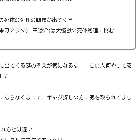
の死体の処理の問題が出てくる
帯刀アラタ(山田涼介)は大怪獣の死体処理に挑む
に出てくる謎の例えが気になるな」「この人何やってる
した
にならなくなって、ギャグ探しの方に気を取られてまし
入れ方とは違い
イレクトにボケてもスベリ