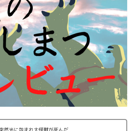
突然光に包まれ大怪獣が死んだ