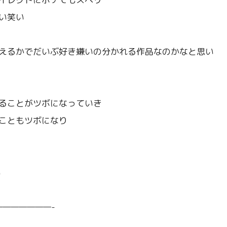
い笑い
えるかでだいぶ好き嫌いの分かれる作品なのかなと思い
ることがツボになっていき
こともツボになり
い
——————-