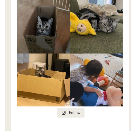
Follow