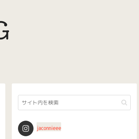
jaconnieee